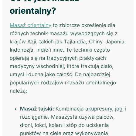
orientalny?
Masaż orientalny
to zbiorcze określenie dla
różnych technik masażu wywodzących się z
krajów Azji, takich jak Tajlandia, Chiny, Japonia,
Indonezja, Indie i inne. Te techniki często
opierają się na tradycyjnych praktykach
medycyny wschodniej, które traktują ciało,
umysł i ducha jako całość. Do najbardziej
popularnych rodzajów masażu orientalnego
należą:
Masaż tajski:
Kombinacja akupresury, jogi i
rozciągania. Masażysta używa palców,
dłoni, łokci, kolan i stóp do uciskania
punktów na ciele oraz wykonywania