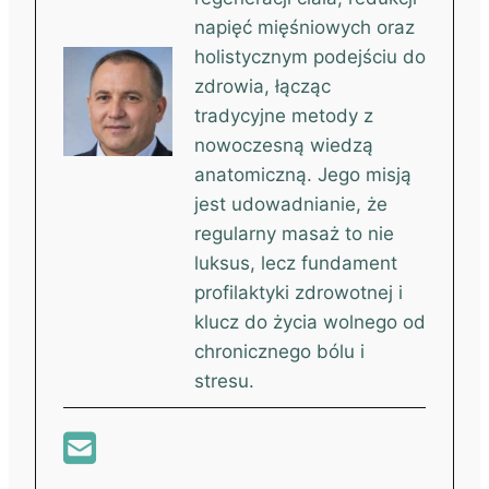
napięć mięśniowych oraz
holistycznym podejściu do
zdrowia, łącząc
tradycyjne metody z
nowoczesną wiedzą
anatomiczną. Jego misją
jest udowadnianie, że
regularny masaż to nie
luksus, lecz fundament
profilaktyki zdrowotnej i
klucz do życia wolnego od
chronicznego bólu i
stresu.