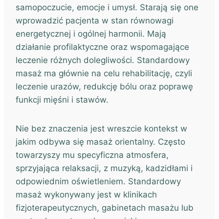
samopoczucie, emocje i umysł. Starają się one
wprowadzić pacjenta w stan równowagi
energetycznej i ogólnej harmonii. Mają
działanie profilaktyczne oraz wspomagające
leczenie różnych dolegliwości. Standardowy
masaż ma głównie na celu rehabilitację, czyli
leczenie urazów, redukcję bólu oraz poprawę
funkcji mięśni i stawów.
Nie bez znaczenia jest wreszcie kontekst w
jakim odbywa się masaż orientalny. Często
towarzyszy mu specyficzna atmosfera,
sprzyjająca relaksacji, z muzyką, kadzidłami i
odpowiednim oświetleniem. Standardowy
masaż wykonywany jest w klinikach
fizjoterapeutycznych, gabinetach masażu lub