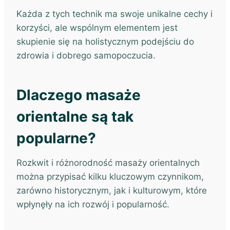
Każda z tych technik ma swoje unikalne cechy i
korzyści, ale wspólnym elementem jest
skupienie się na holistycznym podejściu do
zdrowia i dobrego samopoczucia.
Dlaczego masaże
orientalne są tak
popularne?
Rozkwit i różnorodność masaży orientalnych
można przypisać kilku kluczowym czynnikom,
zarówno historycznym, jak i kulturowym, które
wpłynęły na ich rozwój i popularność.