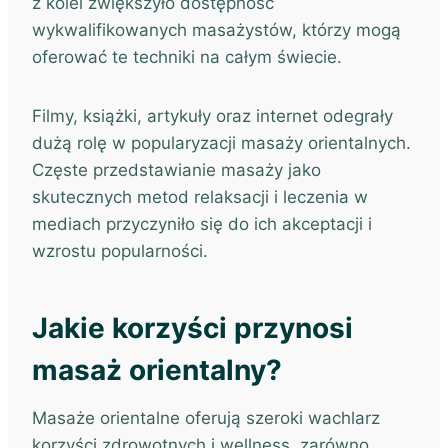
z kolei zwiększyło dostępność
wykwalifikowanych masażystów, którzy mogą
oferować te techniki na całym świecie.
Filmy, książki, artykuły oraz internet odegrały
dużą rolę w popularyzacji masaży orientalnych.
Częste przedstawianie masaży jako
skutecznych metod relaksacji i leczenia w
mediach przyczyniło się do ich akceptacji i
wzrostu popularności.
Jakie korzyści przynosi
masaż orientalny?
Masaże orientalne oferują szeroki wachlarz
korzyści zdrowotnych i wellness, zarówno