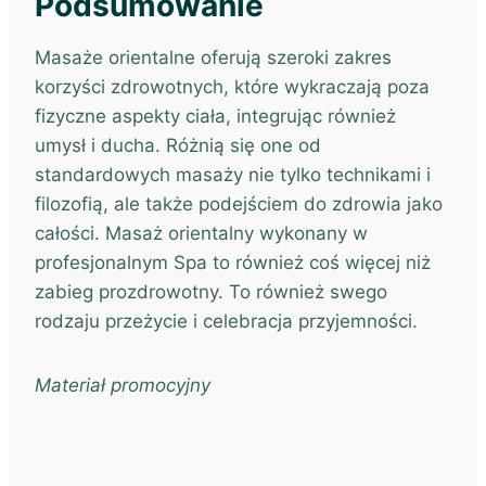
Podsumowanie
Masaże orientalne oferują szeroki zakres
korzyści zdrowotnych, które wykraczają poza
fizyczne aspekty ciała, integrując również
umysł i ducha. Różnią się one od
standardowych masaży nie tylko technikami i
filozofią, ale także podejściem do zdrowia jako
całości. Masaż orientalny wykonany w
profesjonalnym Spa to również coś więcej niż
zabieg prozdrowotny. To również swego
rodzaju przeżycie i celebracja przyjemności.
Materiał promocyjny