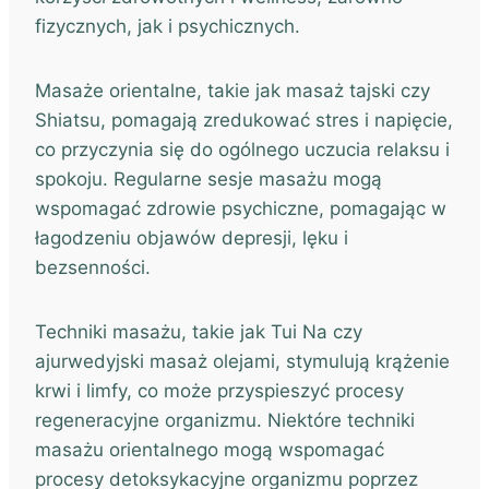
fizycznych, jak i psychicznych.
Masaże orientalne, takie jak masaż tajski czy
Shiatsu, pomagają zredukować stres i napięcie,
co przyczynia się do ogólnego uczucia relaksu i
spokoju. Regularne sesje masażu mogą
wspomagać zdrowie psychiczne, pomagając w
łagodzeniu objawów depresji, lęku i
bezsenności.
Techniki masażu, takie jak Tui Na czy
ajurwedyjski masaż olejami, stymulują krążenie
krwi i limfy, co może przyspieszyć procesy
regeneracyjne organizmu. Niektóre techniki
masażu orientalnego mogą wspomagać
procesy detoksykacyjne organizmu poprzez