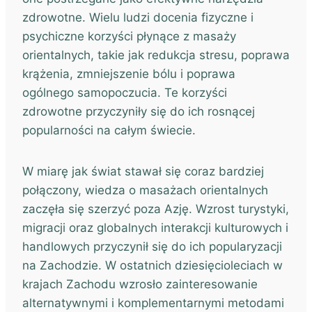
zdrowotne. Wielu ludzi docenia fizyczne i
psychiczne korzyści płynące z masaży
orientalnych, takie jak redukcja stresu, poprawa
krążenia, zmniejszenie bólu i poprawa
ogólnego samopoczucia. Te korzyści
zdrowotne przyczyniły się do ich rosnącej
popularności na całym świecie.
W miarę jak świat stawał się coraz bardziej
połączony, wiedza o masażach orientalnych
zaczęła się szerzyć poza Azję. Wzrost turystyki,
migracji oraz globalnych interakcji kulturowych i
handlowych przyczynił się do ich popularyzacji
na Zachodzie. W ostatnich dziesięcioleciach w
krajach Zachodu wzrosło zainteresowanie
alternatywnymi i komplementarnymi metodami