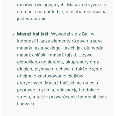
ruchów rozciągających. Masaż odbywa się
na macie na podłodze, a osoba masowana
jest w ubraniu.
Masaż balijski:
Wywodzi się z Bali w
Indonezji i łączy elementy różnych tradycji
masażu azjatyckiego, takich jak ajurweda,
masaż chiński i masaż tajski. Używa
głębokiego ugniatania, akupresury oraz
długich, płynnych ruchów, a także często
obejmuje zastosowanie olejków
eterycznych. Masaż balijski ma na celu
poprawę krążenia, relaksację i redukcję
stresu, a także przywrócenie harmonii ciała
i umysłu.