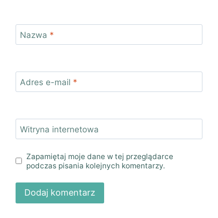
Nazwa
*
Adres e-mail
*
Witryna internetowa
Zapamiętaj moje dane w tej przeglądarce
podczas pisania kolejnych komentarzy.