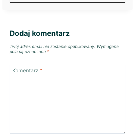
Dodaj komentarz
Twój adres email nie zostanie opublikowany.
Wymagane
pola są oznaczone
*
Komentarz
*