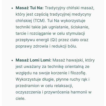
Masaż Tui Na:
Tradycyjny chiński masaż,
który jest częścią tradycyjnej medycyny
chińskiej (TCM). Tui Na wykorzystuje
techniki takie jak ugniatanie, ściskanie,
tarcie i rozciąganie w celu stymulacji
przepływu energii (Qi) przez ciało oraz
poprawy zdrowia i redukcji bólu.
Masaż Lomi Lomi:
Masaż hawajski, który
jest uważany za technikę orientalną ze
względu na swoje korzenie i filozofię.
Wykorzystuje długie, płynne ruchy rąk i
przedramion w celu relaksacji,
oczyszczenia i przywrócenia harmonii w
ciele.