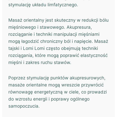
stymulację układu limfatycznego.
Masaż orientalny jest skuteczny w redukcji bólu
mięśniowego i stawowego. Akupresura,
rozciąganie i techniki manipulacji mięśniami
mogą łagodzić chroniczny ból i napięcie. Masaż
tajski i Lomi Lomi często obejmują techniki
rozciągania, które mogą poprawić elastyczność
mięśni i zakres ruchu stawów.
Poprzez stymulację punktów akupresurowych,
masaże orientalne mogą wreszcie przywrócić
równowagę energetyczną w ciele, co prowadzi
do wzrostu energii i poprawy ogólnego
samopoczucia.