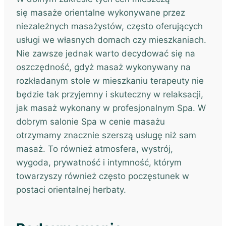
się masaże orientalne wykonywane przez
niezależnych masażystów, często oferujących
usługi we własnych domach czy mieszkaniach.
Nie zawsze jednak warto decydować się na
oszczędność, gdyż masaż wykonywany na
rozkładanym stole w mieszkaniu terapeuty nie
będzie tak przyjemny i skuteczny w relaksacji,
jak masaż wykonany w profesjonalnym Spa. W
dobrym salonie Spa w cenie masażu
otrzymamy znacznie szerszą usługę niż sam
masaż. To również atmosfera, wystrój,
wygoda, prywatność i intymność, którym
towarzyszy również często poczęstunek w
postaci orientalnej herbaty.