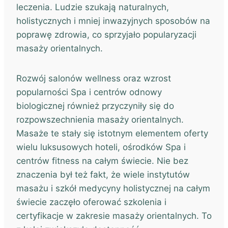
leczenia. Ludzie szukają naturalnych,
holistycznych i mniej inwazyjnych sposobów na
poprawę zdrowia, co sprzyjało popularyzacji
masaży orientalnych.
Rozwój salonów wellness oraz wzrost
popularności Spa i centrów odnowy
biologicznej również przyczyniły się do
rozpowszechnienia masaży orientalnych.
Masaże te stały się istotnym elementem oferty
wielu luksusowych hoteli, ośrodków Spa i
centrów fitness na całym świecie. Nie bez
znaczenia był też fakt, że wiele instytutów
masażu i szkół medycyny holistycznej na całym
świecie zaczęło oferować szkolenia i
certyfikacje w zakresie masaży orientalnych. To