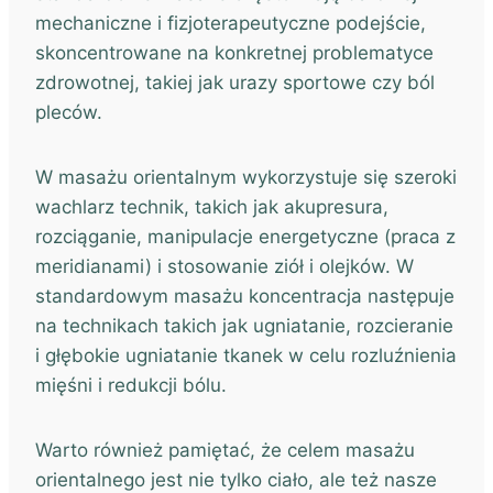
mechaniczne i fizjoterapeutyczne podejście,
skoncentrowane na konkretnej problematyce
zdrowotnej, takiej jak urazy sportowe czy ból
pleców.
W masażu orientalnym wykorzystuje się szeroki
wachlarz technik, takich jak akupresura,
rozciąganie, manipulacje energetyczne (praca z
meridianami) i stosowanie ziół i olejków. W
standardowym masażu koncentracja następuje
na technikach takich jak ugniatanie, rozcieranie
i głębokie ugniatanie tkanek w celu rozluźnienia
mięśni i redukcji bólu.
Warto również pamiętać, że celem masażu
orientalnego jest nie tylko ciało, ale też nasze