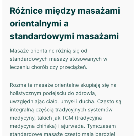
Różnice między masażami
orientalnymi a
standardowymi masażami
Masaże orientalne różnią się od
standardowych masaży stosowanych w
leczeniu chorób czy przeciążeń.
Rozmaite masaże orientalne skupiają się na
holistycznym podejściu do zdrowia,
uwzględniając ciało, umysł i ducha. Często są
integralną częścią tradycyjnych systemów
medycyny, takich jak TCM (tradycyjna
medycyna chińska) i ajurweda. Tymczasem
standardowe masaże często mają bardziej