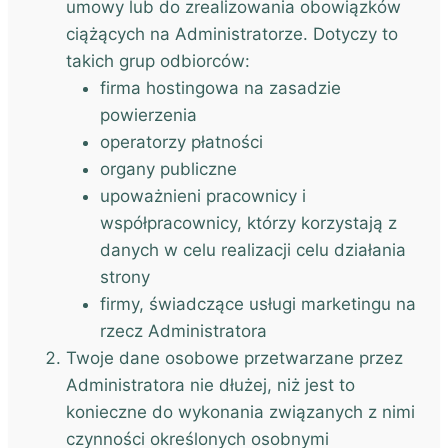
umowy lub do zrealizowania obowiązków
ciążących na Administratorze. Dotyczy to
takich grup odbiorców:
firma hostingowa na zasadzie
powierzenia
operatorzy płatności
organy publiczne
upoważnieni pracownicy i
współpracownicy, którzy korzystają z
danych w celu realizacji celu działania
strony
firmy, świadczące usługi marketingu na
rzecz Administratora
Twoje dane osobowe przetwarzane przez
Administratora nie dłużej, niż jest to
konieczne do wykonania związanych z nimi
czynności określonych osobnymi