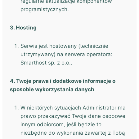
regularne aktualizacje komponentów
programistycznych.
3. Hosting
Serwis jest hostowany (technicznie
utrzymywany) na serwera operatora:
Smarthost sp. z o.o..
4. Twoje prawa i dodatkowe informacje o
sposobie wykorzystania danych
W niektórych sytuacjach Administrator ma
prawo przekazywać Twoje dane osobowe
innym odbiorcom, jeśli będzie to
niezbędne do wykonania zawartej z Tobą