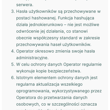
serwera.
Hasła użytkowników są przechowywane w
postaci hashowanej. Funkcja hashująca
działa jednokierunkowo – nie jest możliwe
odwrócenie jej działania, co stanowi
obecnie współczesny standard w zakresie
przechowywania haseł użytkowników.
Operator okresowo zmienia swoje hasła
administracyjne.
W celu ochrony danych Operator regularnie
wykonuje kopie bezpieczeństwa.
Istotnym elementem ochrony danych jest
regularna aktualizacja wszelkiego
oprogramowania, wykorzystywanego przez
Operatora do przetwarzania danych
osobowych, co w szczególności oznacza