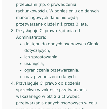
przepisami (np. o prowadzeniu
rachunkowości). W odniesieniu do danych
marketingowych dane nie będą
przetwarzane dłużej niż przez 3 lata.
Przysługuje Ci prawo żądania od
Administratora:
dostępu do danych osobowych Ciebie
dotyczących,
ich sprostowania,
usunięcia,
ograniczenia przetwarzania,
oraz przenoszenia danych.
Przysługuje Ci prawo do złożenia
sprzeciwu w zakresie przetwarzania
wskazanego w pkt 3.3 c) wobec
przetwarzania danych osobowych w celu