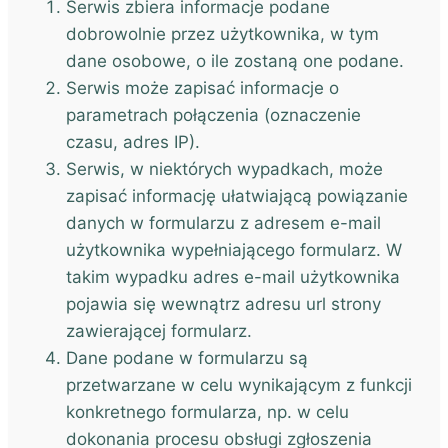
Serwis zbiera informacje podane
dobrowolnie przez użytkownika, w tym
dane osobowe, o ile zostaną one podane.
Serwis może zapisać informacje o
parametrach połączenia (oznaczenie
czasu, adres IP).
Serwis, w niektórych wypadkach, może
zapisać informację ułatwiającą powiązanie
danych w formularzu z adresem e-mail
użytkownika wypełniającego formularz. W
takim wypadku adres e-mail użytkownika
pojawia się wewnątrz adresu url strony
zawierającej formularz.
Dane podane w formularzu są
przetwarzane w celu wynikającym z funkcji
konkretnego formularza, np. w celu
dokonania procesu obsługi zgłoszenia