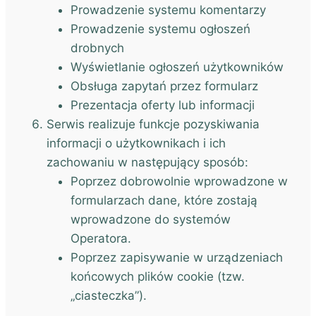
Prowadzenie systemu komentarzy
Prowadzenie systemu ogłoszeń
drobnych
Wyświetlanie ogłoszeń użytkowników
Obsługa zapytań przez formularz
Prezentacja oferty lub informacji
Serwis realizuje funkcje pozyskiwania
informacji o użytkownikach i ich
zachowaniu w następujący sposób:
Poprzez dobrowolnie wprowadzone w
formularzach dane, które zostają
wprowadzone do systemów
Operatora.
Poprzez zapisywanie w urządzeniach
końcowych plików cookie (tzw.
„ciasteczka”).