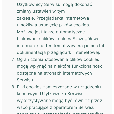
Użytkownicy Serwisu mogą dokonać
zmiany ustawień w tym
zakresie. Przeglądarka internetowa
umożliwia usunięcie plików cookies.
Możliwe jest także automatyczne
blokowanie plików cookies Szczegółowe
informacje na ten temat zawiera pomoc lub
dokumentacja przeglądarki internetowej.
Ograniczenia stosowania plików cookies
mogą wpłynąć na niektóre funkcjonalności
dostępne na stronach internetowych
Serwisu.
Pliki cookies zamieszczane w urządzeniu
końcowym Użytkownika Serwisu
wykorzystywane mogą być również przez
współpracujące z operatorem Serwisu