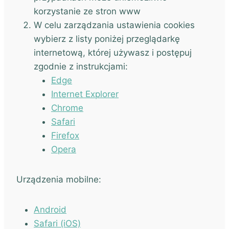
korzystanie ze stron www
W celu zarządzania ustawienia cookies
wybierz z listy poniżej przeglądarkę
internetową, której używasz i postępuj
zgodnie z instrukcjami:
Edge
Internet Explorer
Chrome
Safari
Firefox
Opera
Urządzenia mobilne:
Android
Safari (iOS)