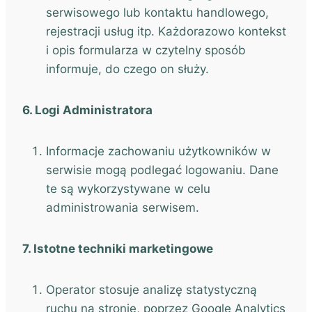
serwisowego lub kontaktu handlowego,
rejestracji usług itp. Każdorazowo kontekst
i opis formularza w czytelny sposób
informuje, do czego on służy.
6. Logi Administratora
Informacje zachowaniu użytkowników w
serwisie mogą podlegać logowaniu. Dane
te są wykorzystywane w celu
administrowania serwisem.
7. Istotne techniki marketingowe
Operator stosuje analizę statystyczną
ruchu na stronie, poprzez Google Analytics