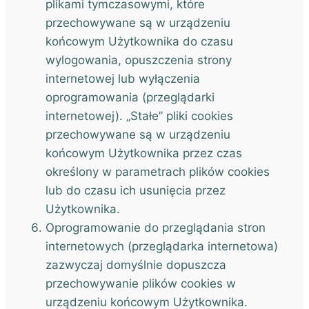
plikami tymczasowymi, które
przechowywane są w urządzeniu
końcowym Użytkownika do czasu
wylogowania, opuszczenia strony
internetowej lub wyłączenia
oprogramowania (przeglądarki
internetowej). „Stałe” pliki cookies
przechowywane są w urządzeniu
końcowym Użytkownika przez czas
określony w parametrach plików cookies
lub do czasu ich usunięcia przez
Użytkownika.
Oprogramowanie do przeglądania stron
internetowych (przeglądarka internetowa)
zazwyczaj domyślnie dopuszcza
przechowywanie plików cookies w
urządzeniu końcowym Użytkownika.