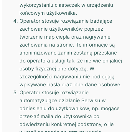
wykorzystaniu ciasteczek w urządzeniu
końcowym użytkownika.
Operator stosuje rozwiązanie badające
zachowanie użytkowników poprzez
tworzenie map ciepła oraz nagrywanie
zachowania na stronie. Te informacje są
anonimizowane zanim zostaną przesłane
do operatora usługi tak, że nie wie on jakiej
osoby fizycznej one dotyczą. W
szczególności nagrywaniu nie podlegają
wpisywane hasła oraz inne dane osobowe.
Operator stosuje rozwiązanie
automatyzujące działanie Serwisu w
odniesieniu do użytkowników, np. mogące
przesłać maila do użytkownika po
odwiedzeniu konkretnej podstrony, o ile