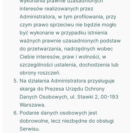
wykonania prawnie uzasadnionych
interesów realizowanych przez
Administratora, w tym profilowania, przy
czym prawo sprzeciwu nie będzie mogło
być wykonane w przypadku istnienia
ważnych prawnie uzasadnionych podstaw
do przetwarzania, nadrzędnych wobec
Ciebie interesów, praw i wolności, w
szczególności ustalenia, dochodzenia lub
obrony roszczeń.
Na działania Administratora przysługuje
skarga do Prezesa Urzędu Ochrony
Danych Osobowych, ul. Stawki 2, 00-193
Warszawa.
Podanie danych osobowych jest
dobrowolne, lecz niezbędne do obsługi
Serwisu.