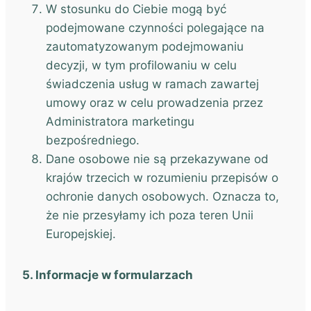
W stosunku do Ciebie mogą być
podejmowane czynności polegające na
zautomatyzowanym podejmowaniu
decyzji, w tym profilowaniu w celu
świadczenia usług w ramach zawartej
umowy oraz w celu prowadzenia przez
Administratora marketingu
bezpośredniego.
Dane osobowe nie są przekazywane od
krajów trzecich w rozumieniu przepisów o
ochronie danych osobowych. Oznacza to,
że nie przesyłamy ich poza teren Unii
Europejskiej.
5. Informacje w formularzach