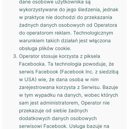
dane osobowe użytkownika są
wykorzystywane do jego śledzenia, jednak
w praktyce nie dochodzi do przekazania
żadnych danych osobowych od Operatora
do operatorom reklam. Technologicznym
warunkiem takich działań jest włączona
obsługa plików cookie.
Operator stosuje korzysta z piksela
Facebooka. Ta technologia powoduje, że
serwis Facebook (Facebook Inc. z siedzibą
w USA) wie, że dana osoba w nim
zarejestrowana korzysta z Serwisu. Bazuje
w tym wypadku na danych, wobec których
sam jest administratorem, Operator nie
przekazuje od siebie żadnych
dodatkowych danych osobowych
serwisowi Facebook. Usługa bazuje na