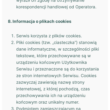
wyraził on zgodę na otrzymywanie
korespondencji handlowej od Operatora.
8. Informacja o plikach cookies
Serwis korzysta z plików cookies.
Pliki cookies (tzw. „ciasteczka”) stanowią
dane informatyczne, w szczególności pliki
tekstowe, które przechowywane są w
urządzeniu końcowym Użytkownika
Serwisu i przeznaczone są do korzystania
ze stron internetowych Serwisu. Cookies
zazwyczaj zawierają nazwę strony
internetowej, z której pochodzą, czas
przechowywania ich na urządzeniu
końcowym oraz unikalny numer.
Podmiotem zamieszczającym na