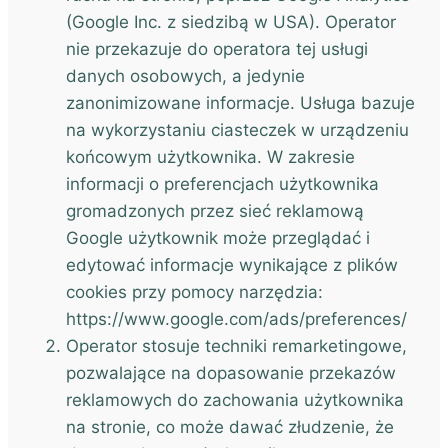
(Google Inc. z siedzibą w USA). Operator
nie przekazuje do operatora tej usługi
danych osobowych, a jedynie
zanonimizowane informacje. Usługa bazuje
na wykorzystaniu ciasteczek w urządzeniu
końcowym użytkownika. W zakresie
informacji o preferencjach użytkownika
gromadzonych przez sieć reklamową
Google użytkownik może przeglądać i
edytować informacje wynikające z plików
cookies przy pomocy narzędzia:
https://www.google.com/ads/preferences/
Operator stosuje techniki remarketingowe,
pozwalające na dopasowanie przekazów
reklamowych do zachowania użytkownika
na stronie, co może dawać złudzenie, że