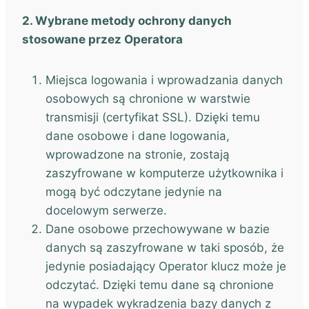
2. Wybrane metody ochrony danych
stosowane przez Operatora
Miejsca logowania i wprowadzania danych
osobowych są chronione w warstwie
transmisji (certyfikat SSL). Dzięki temu
dane osobowe i dane logowania,
wprowadzone na stronie, zostają
zaszyfrowane w komputerze użytkownika i
mogą być odczytane jedynie na
docelowym serwerze.
Dane osobowe przechowywane w bazie
danych są zaszyfrowane w taki sposób, że
jedynie posiadający Operator klucz może je
odczytać. Dzięki temu dane są chronione
na wypadek wykradzenia bazy danych z