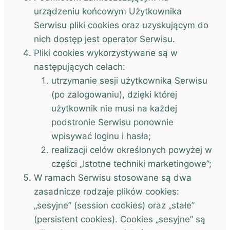
urządzeniu końcowym Użytkownika
Serwisu pliki cookies oraz uzyskującym do
nich dostęp jest operator Serwisu.
Pliki cookies wykorzystywane są w
następujących celach:
utrzymanie sesji użytkownika Serwisu
(po zalogowaniu), dzięki której
użytkownik nie musi na każdej
podstronie Serwisu ponownie
wpisywać loginu i hasła;
realizacji celów określonych powyżej w
części „Istotne techniki marketingowe”;
W ramach Serwisu stosowane są dwa
zasadnicze rodzaje plików cookies:
„sesyjne” (session cookies) oraz „stałe”
(persistent cookies). Cookies „sesyjne” są